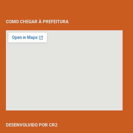
COMO CHEGAR À PREFEITURA
DESENVOLVIDO POR CR2