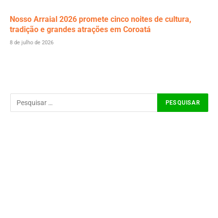
Nosso Arraial 2026 promete cinco noites de cultura,
tradição e grandes atrações em Coroatá
8 de julho de 2026