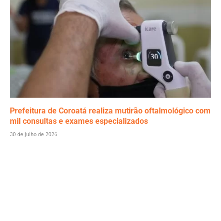
Prefeitura de Coroatá realiza mutirão oftalmológico com
mil consultas e exames especializados
30 de julho de 2026