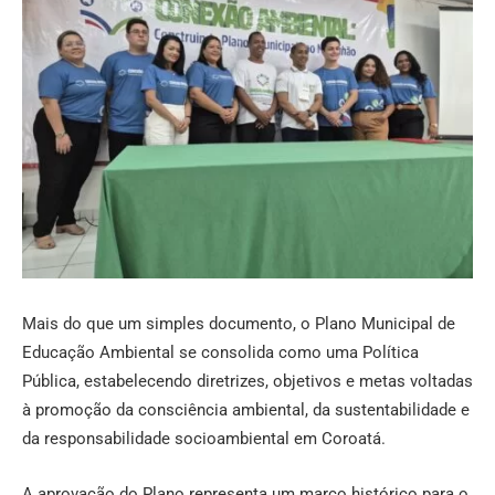
Mais do que um simples documento, o Plano Municipal de
Educação Ambiental se consolida como uma Política
Pública, estabelecendo diretrizes, objetivos e metas voltadas
à promoção da consciência ambiental, da sustentabilidade e
da responsabilidade socioambiental em Coroatá.
A aprovação do Plano representa um marco histórico para o