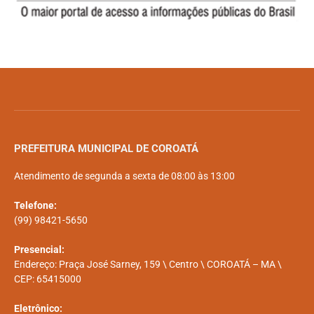
PREFEITURA MUNICIPAL DE COROATÁ
Atendimento de segunda a sexta de 08:00 às 13:00
Telefone:
(99) 98421-5650
Presencial:
Endereço: Praça José Sarney, 159 \ Centro \ COROATÁ – MA \
CEP: 65415000
Eletrônico: