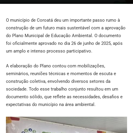
O município de Coroatá deu um importante passo rumo à
construção de um futuro mais sustentável com a aprovação
do Plano Municipal de Educação Ambiental. O documento
foi oficialmente aprovado no dia 26 de junho de 2025, após
um amplo e intenso processo participativo.
A elaboração do Plano contou com mobilizações,
seminários, reuniões técnicas e momentos de escuta e
construção coletiva, envolvendo diversos setores da
sociedade. Todo esse trabalho conjunto resultou em um
documento sólido, que reflete as necessidades, desafios e
expectativas do município na área ambiental.