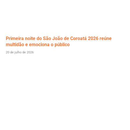
Primeira noite do São João de Coroatá 2026 reúne
multidão e emociona o público
20 de julho de 2026