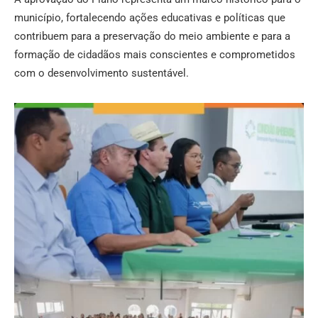
município, fortalecendo ações educativas e políticas que
contribuem para a preservação do meio ambiente e para a
formação de cidadãos mais conscientes e comprometidos
com o desenvolvimento sustentável.