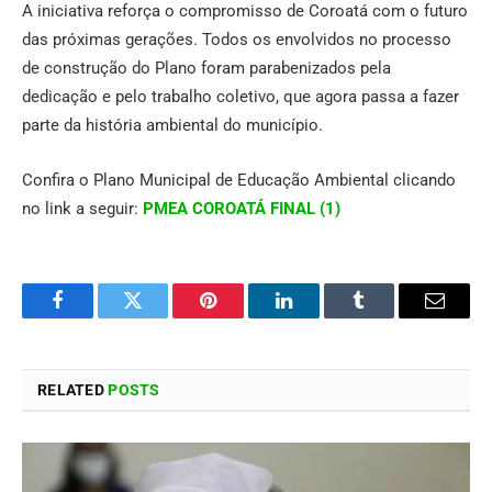
A iniciativa reforça o compromisso de Coroatá com o futuro
das próximas gerações. Todos os envolvidos no processo
de construção do Plano foram parabenizados pela
dedicação e pelo trabalho coletivo, que agora passa a fazer
parte da história ambiental do município.
Confira o Plano Municipal de Educação Ambiental clicando
no link a seguir:
PMEA COROATÁ FINAL (1)
Facebook
Twitter
Pinterest
LinkedIn
Tumblr
Email
RELATED
POSTS