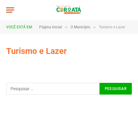
»
»
VOCÊ ESTÁ EM:
Página Inicial
O Município
Turismo e Lazer
Turismo e Lazer