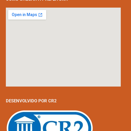
DESENVOLVIDO POR CR2