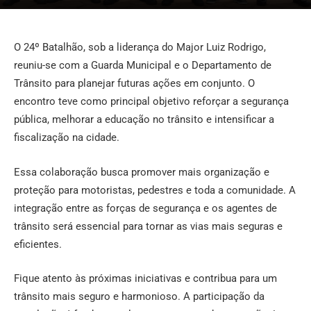
O 24º Batalhão, sob a liderança do Major Luiz Rodrigo,
reuniu-se com a Guarda Municipal e o Departamento de
Trânsito para planejar futuras ações em conjunto. O
encontro teve como principal objetivo reforçar a segurança
pública, melhorar a educação no trânsito e intensificar a
fiscalização na cidade.
Essa colaboração busca promover mais organização e
proteção para motoristas, pedestres e toda a comunidade. A
integração entre as forças de segurança e os agentes de
trânsito será essencial para tornar as vias mais seguras e
eficientes.
Fique atento às próximas iniciativas e contribua para um
trânsito mais seguro e harmonioso. A participação da