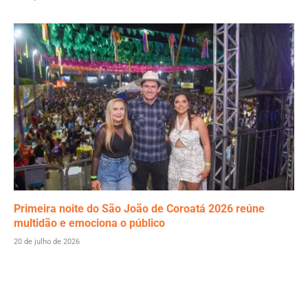
Primeira noite do São João de Coroatá 2026 reúne
multidão e emociona o público
20 de julho de 2026