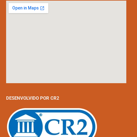
DESENVOLVIDO POR CR2