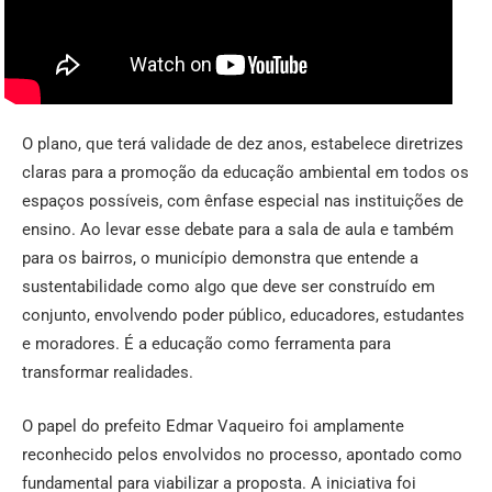
O plano, que terá validade de dez anos, estabelece diretrizes
claras para a promoção da educação ambiental em todos os
espaços possíveis, com ênfase especial nas instituições de
ensino. Ao levar esse debate para a sala de aula e também
para os bairros, o município demonstra que entende a
sustentabilidade como algo que deve ser construído em
conjunto, envolvendo poder público, educadores, estudantes
e moradores. É a educação como ferramenta para
transformar realidades.
O papel do prefeito Edmar Vaqueiro foi amplamente
reconhecido pelos envolvidos no processo, apontado como
fundamental para viabilizar a proposta. A iniciativa foi