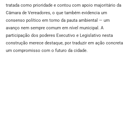
tratada como prioridade e contou com apoio majoritário da
Câmara de Vereadores, o que também evidencia um
consenso político em torno da pauta ambiental — um
avanço nem sempre comum em nível municipal. A
participação dos poderes Executivo e Legislativo nesta
construção merece destaque, por traduzir em ação concreta
um compromisso com o futuro da cidade.