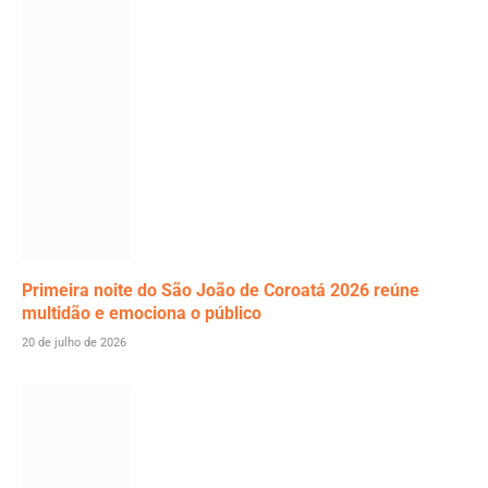
Primeira noite do São João de Coroatá 2026 reúne
multidão e emociona o público
20 de julho de 2026