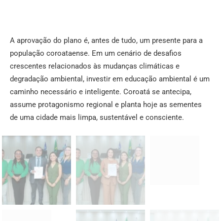
A aprovação do plano é, antes de tudo, um presente para a
população coroataense. Em um cenário de desafios
crescentes relacionados às mudanças climáticas e
degradação ambiental, investir em educação ambiental é um
caminho necessário e inteligente. Coroatá se antecipa,
assume protagonismo regional e planta hoje as sementes
de uma cidade mais limpa, sustentável e consciente.