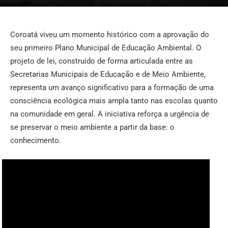
Coroatá viveu um momento histórico com a aprovação do
seu primeiro Plano Municipal de Educação Ambiental. O
projeto de lei, construído de forma articulada entre as
Secretarias Municipais de Educação e de Meio Ambiente,
representa um avanço significativo para a formação de uma
consciência ecológica mais ampla tanto nas escolas quanto
na comunidade em geral. A iniciativa reforça a urgência de
se preservar o meio ambiente a partir da base: o
conhecimento.