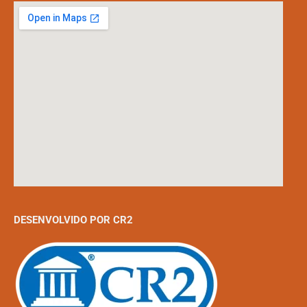
DESENVOLVIDO POR CR2