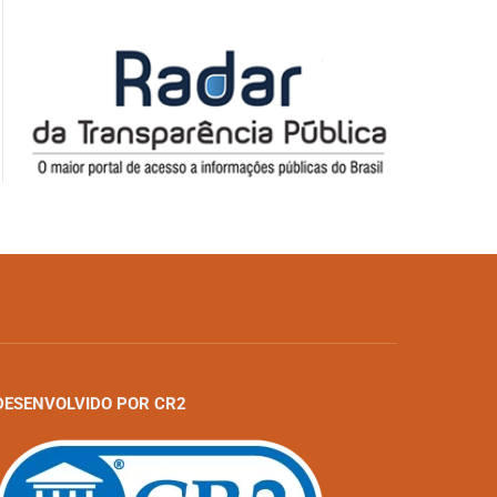
DESENVOLVIDO POR CR2