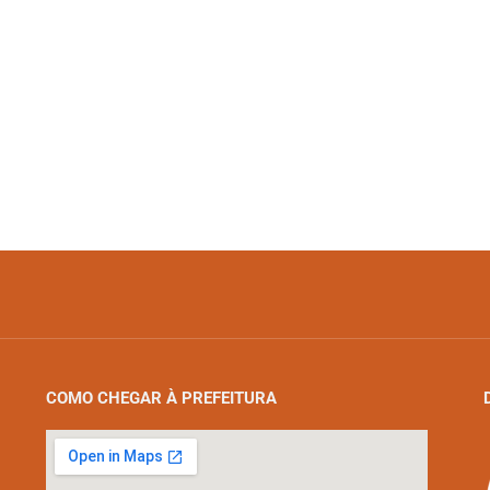
COMO CHEGAR À PREFEITURA