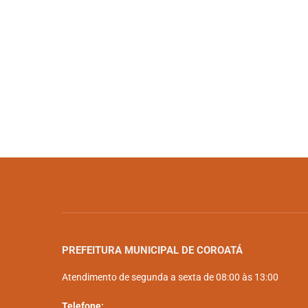
PREFEITURA MUNICIPAL DE COROATÁ
Atendimento de segunda a sexta de 08:00 às 13:00
Telefone: