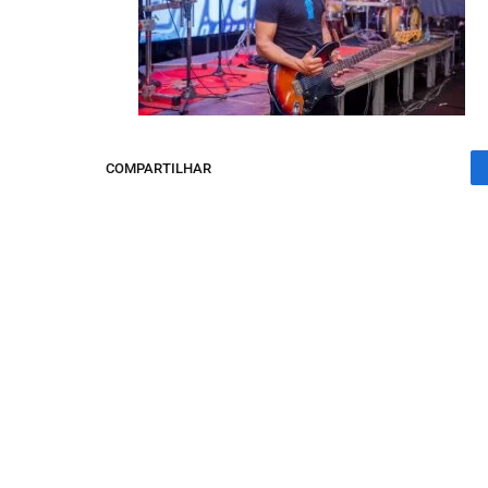
COMPARTILHAR