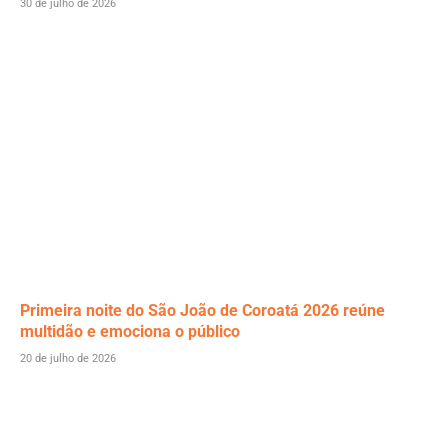
30 de julho de 2026
Primeira noite do São João de Coroatá 2026 reúne
multidão e emociona o público
20 de julho de 2026