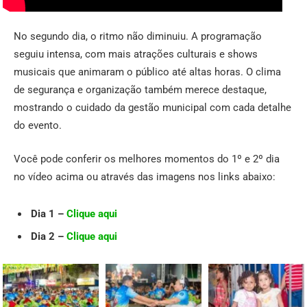
No segundo dia, o ritmo não diminuiu. A programação
seguiu intensa, com mais atrações culturais e shows
musicais que animaram o público até altas horas. O clima
de segurança e organização também merece destaque,
mostrando o cuidado da gestão municipal com cada detalhe
do evento.
Você pode conferir os melhores momentos do 1º e 2º dia
no vídeo acima ou através das imagens nos links abaixo:
Dia 1 –
Clique aqui
Dia 2 –
Clique aqui