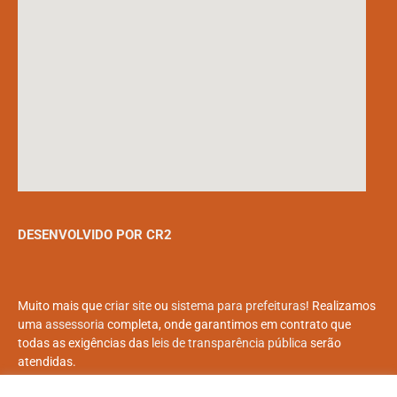
DESENVOLVIDO POR CR2
Muito mais que
criar site
ou
sistema para prefeituras
! Realizamos
uma
assessoria
completa, onde garantimos em contrato que
todas as exigências das
leis de transparência pública
serão
atendidas.