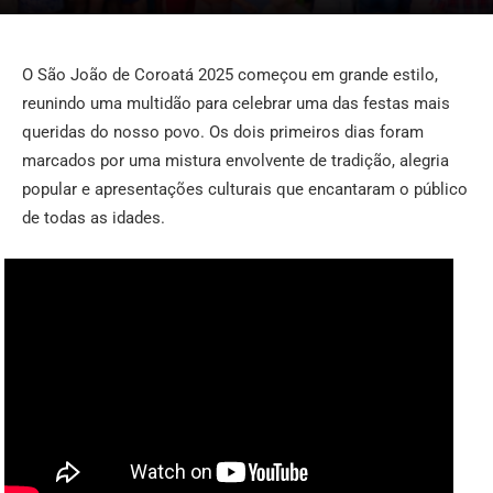
O São João de Coroatá 2025 começou em grande estilo,
reunindo uma multidão para celebrar uma das festas mais
queridas do nosso povo. Os dois primeiros dias foram
marcados por uma mistura envolvente de tradição, alegria
popular e apresentações culturais que encantaram o público
de todas as idades.