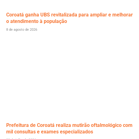
Coroatá ganha UBS revitalizada para ampliar e melhorar
o atendimento à população
8 de agosto de 2026
Prefeitura de Coroatá realiza mutirão oftalmológico com
mil consultas e exames especializados