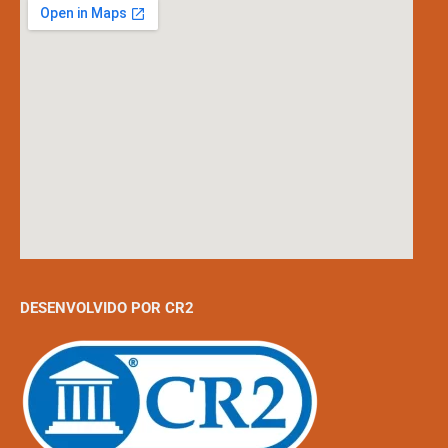
DESENVOLVIDO POR CR2