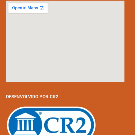
DESENVOLVIDO POR CR2