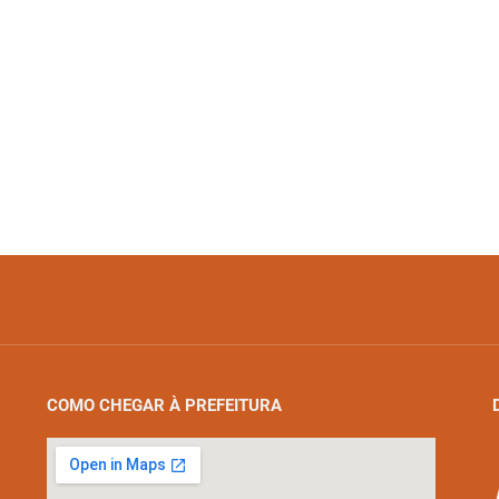
COMO CHEGAR À PREFEITURA