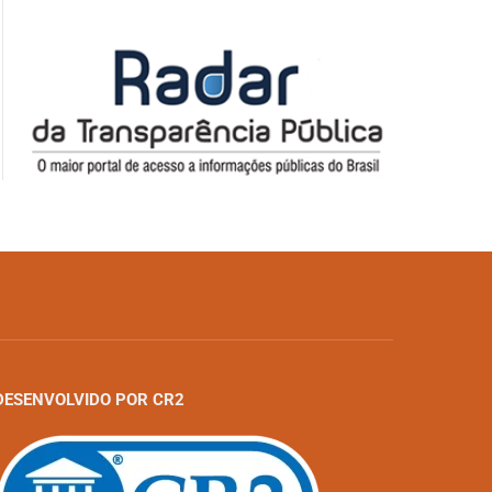
DESENVOLVIDO POR CR2