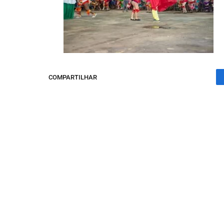
COMPARTILHAR