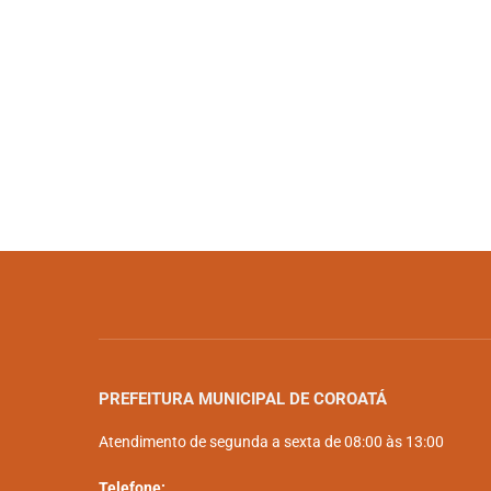
PREFEITURA MUNICIPAL DE COROATÁ
Atendimento de segunda a sexta de 08:00 às 13:00
Telefone: