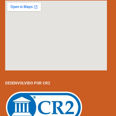
DESENVOLVIDO POR CR2