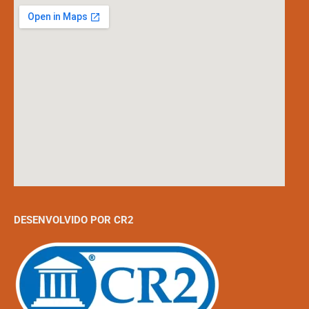
DESENVOLVIDO POR CR2