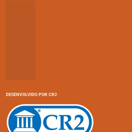
DESENVOLVIDO POR CR2