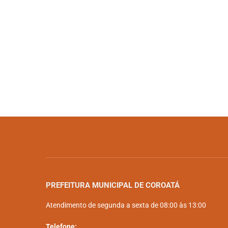
PREFEITURA MUNICIPAL DE COROATÁ
Atendimento de segunda a sexta de 08:00 às 13:00
Telefone: