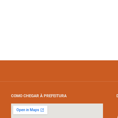
COMO CHEGAR À PREFEITURA