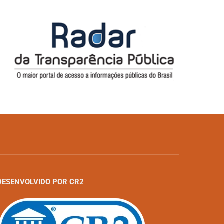
DESENVOLVIDO POR CR2