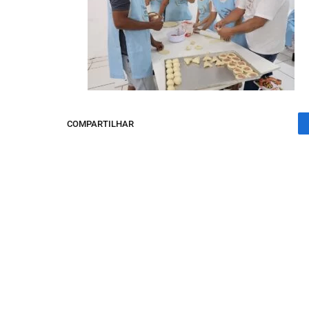
COMPARTILHAR