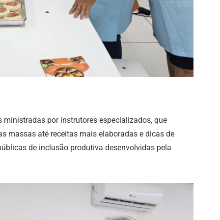
 ministradas por instrutores especializados, que
as massas até receitas mais elaboradas e dicas de
 públicas de inclusão produtiva desenvolvidas pela