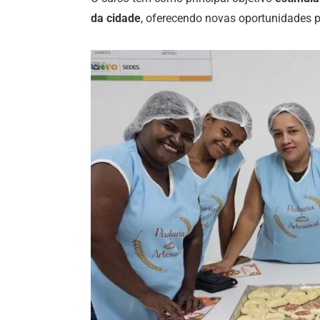
da cidade
, oferecendo novas oportunidades p