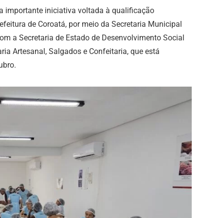
importante iniciativa voltada à qualificação
efeitura de Coroatá, por meio da Secretaria Municipal
com a Secretaria de Estado de Desenvolvimento Social
ria Artesanal, Salgados e Confeitaria, que está
ubro.