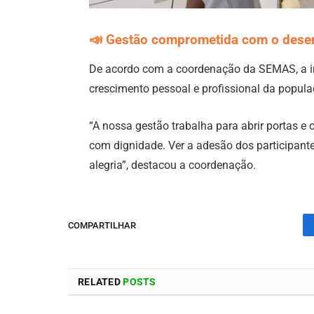
📣
Gestão comprometida com o dese
De acordo com a coordenação da SEMAS, a in
crescimento pessoal e profissional da popula
“A nossa gestão trabalha para abrir portas e
com dignidade. Ver a adesão dos participant
alegria”, destacou a coordenação.
COMPARTILHAR
RELATED
POSTS