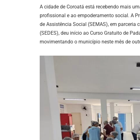
A cidade de Coroatá está recebendo mais uma 
profissional e ao empoderamento social. A Pr
de Assistência Social (SEMAS), em parceria 
(SEDES), deu início ao Curso Gratuito de Pada
movimentando o município neste mês de out