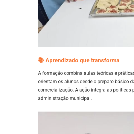
📚
Aprendizado que transforma
A formação combina aulas teóricas e práticas
orientam os alunos desde o preparo básico d
comercialização. A ação integra as políticas
administração municipal.