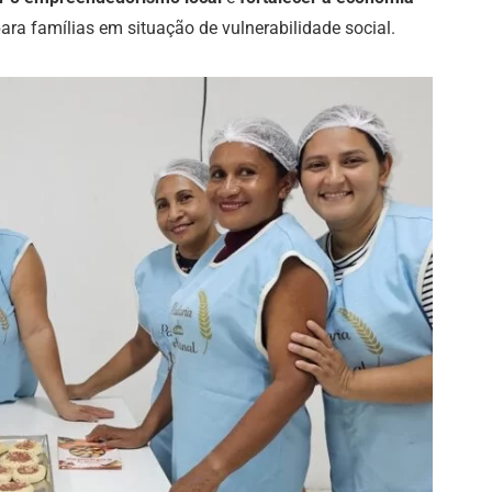
ara famílias em situação de vulnerabilidade social.