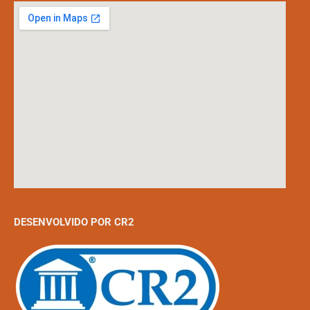
DESENVOLVIDO POR CR2