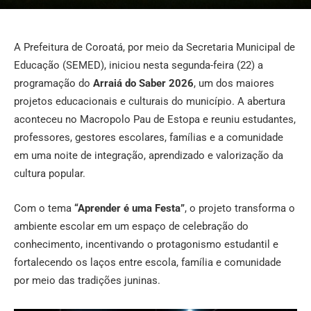
A Prefeitura de Coroatá, por meio da Secretaria Municipal de
Educação (SEMED), iniciou nesta segunda-feira (22) a
programação do
Arraiá do Saber 2026
, um dos maiores
projetos educacionais e culturais do município. A abertura
aconteceu no Macropolo Pau de Estopa e reuniu estudantes,
professores, gestores escolares, famílias e a comunidade
em uma noite de integração, aprendizado e valorização da
cultura popular.
Com o tema
“Aprender é uma Festa”
, o projeto transforma o
ambiente escolar em um espaço de celebração do
conhecimento, incentivando o protagonismo estudantil e
fortalecendo os laços entre escola, família e comunidade
por meio das tradições juninas.