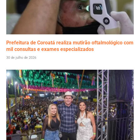
Prefeitura de Coroatá realiza mutirão oftalmológico com
mil consultas e exames especializados
30 de julho de 2026