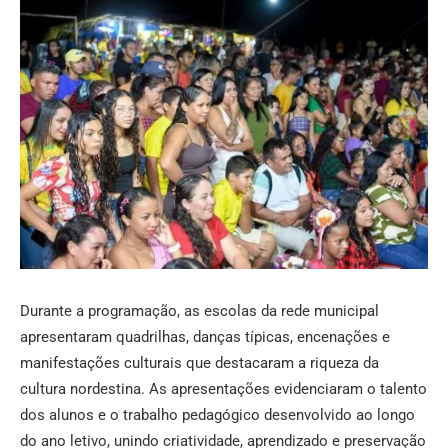
Durante a programação, as escolas da rede municipal
apresentaram quadrilhas, danças típicas, encenações e
manifestações culturais que destacaram a riqueza da
cultura nordestina. As apresentações evidenciaram o talento
dos alunos e o trabalho pedagógico desenvolvido ao longo
do ano letivo, unindo criatividade, aprendizado e preservação