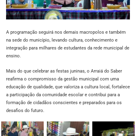
A programação seguirá nos demais macropolos e também
na sede do município, levando cultura, conhecimento e
integração para milhares de estudantes da rede municipal de
ensino.
Mais do que celebrar as festas juninas, o Arraiá do Saber
reafirma o compromisso da gestão municipal com uma
educação de qualidade, que valoriza a cultura local, fortalece
a participação da comunidade escolar e contribui para a
formação de cidadãos conscientes e preparados para os
desafios do futuro.