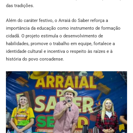
das tradições.
Além do caráter festivo, o Arraiá do Saber reforça a
importância da educação como instrumento de formação
cidadã. O projeto estimula o desenvolvimento de
habilidades, promove o trabalho em equipe, fortalece a
identidade cultural e incentiva o respeito às raízes e à
história do povo coroadense.