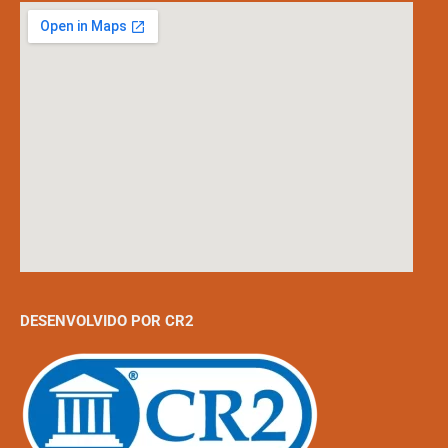
DESENVOLVIDO POR CR2