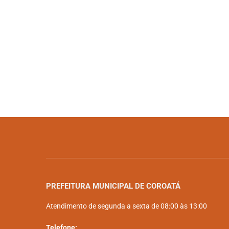
PREFEITURA MUNICIPAL DE COROATÁ
Atendimento de segunda a sexta de 08:00 às 13:00
Telefone: