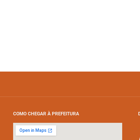
COMO CHEGAR À PREFEITURA