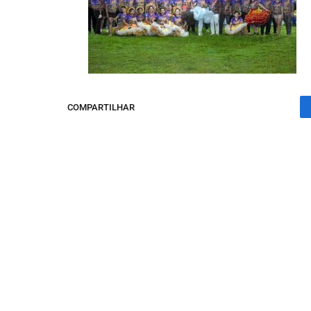
COMPARTILHAR