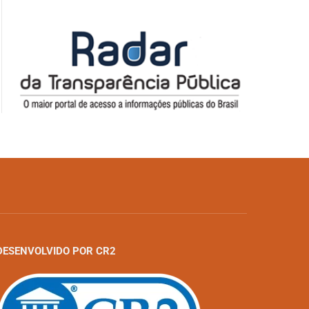
DESENVOLVIDO POR CR2