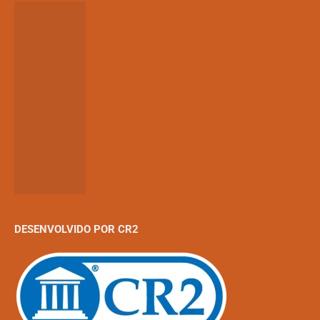
DESENVOLVIDO POR CR2