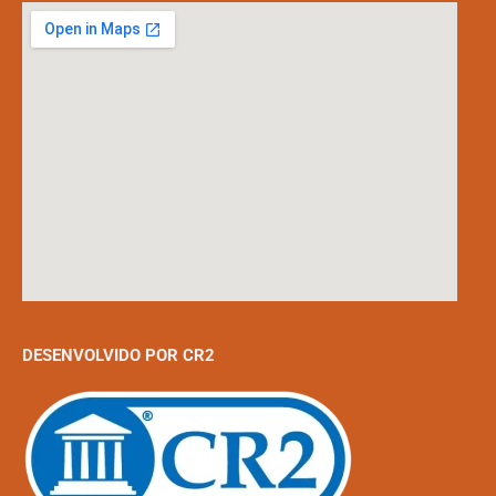
DESENVOLVIDO POR CR2