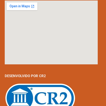
DESENVOLVIDO POR CR2