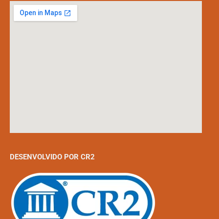
DESENVOLVIDO POR CR2