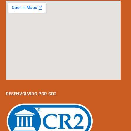
DESENVOLVIDO POR CR2