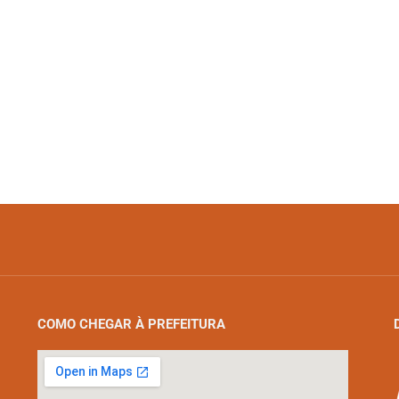
COMO CHEGAR À PREFEITURA