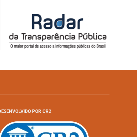
DESENVOLVIDO POR CR2