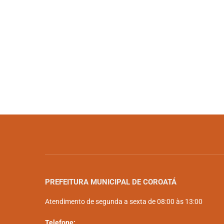
PREFEITURA MUNICIPAL DE COROATÁ
Atendimento de segunda a sexta de 08:00 às 13:00
Telefone: