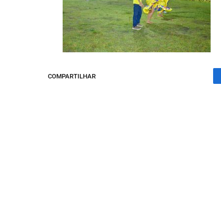
COMPARTILHAR