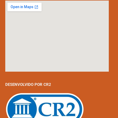
DESENVOLVIDO POR CR2