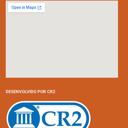
DESENVOLVIDO POR CR2