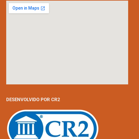
DESENVOLVIDO POR CR2