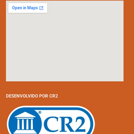
DESENVOLVIDO POR CR2