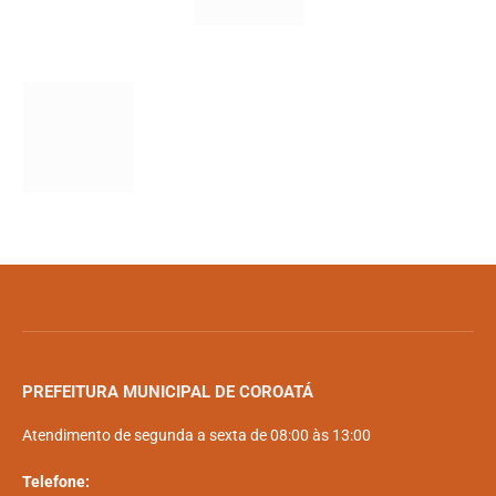
PREFEITURA MUNICIPAL DE COROATÁ
Atendimento de segunda a sexta de 08:00 às 13:00
Telefone: