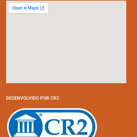
DESENVOLVIDO POR CR2