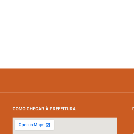
COMO CHEGAR À PREFEITURA