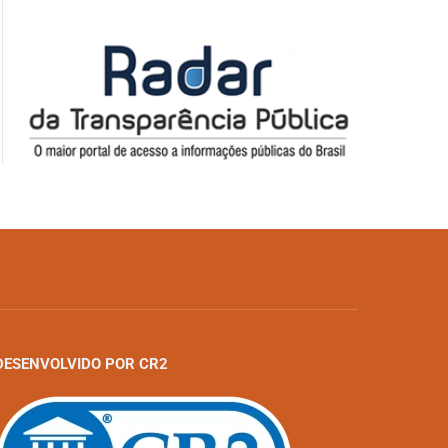
DESENVOLVIDO POR CR2