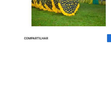
COMPARTILHAR