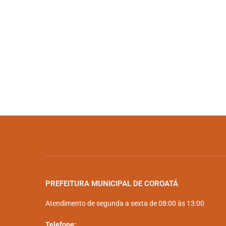
PREFEITURA MUNICIPAL DE COROATÁ
Atendimento de segunda a sexta de 08:00 às 13:00
Telefone: