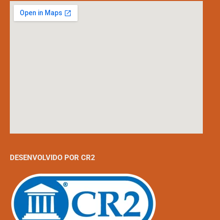
DESENVOLVIDO POR CR2