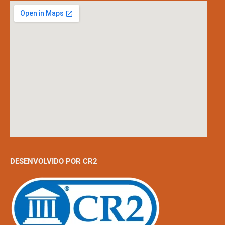
DESENVOLVIDO POR CR2