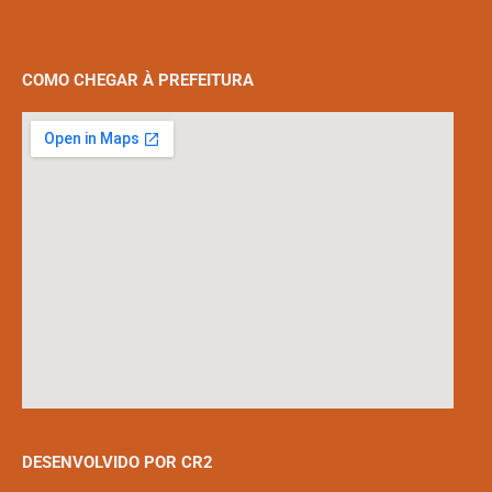
COMO CHEGAR À PREFEITURA
DESENVOLVIDO POR CR2