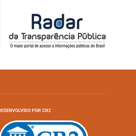
DESENVOLVIDO POR CR2