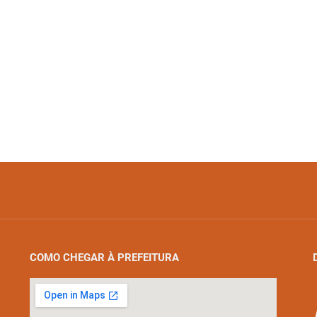
COMO CHEGAR À PREFEITURA