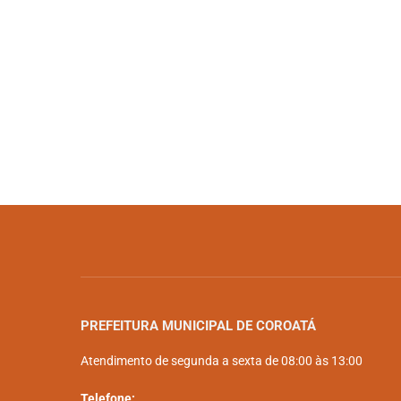
PREFEITURA MUNICIPAL DE COROATÁ
Atendimento de segunda a sexta de 08:00 às 13:00
Telefone: