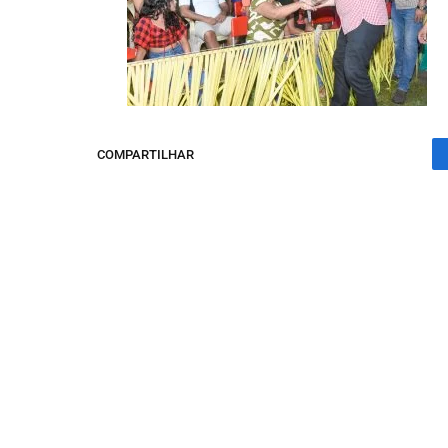
COMPARTILHAR