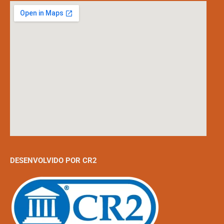
DESENVOLVIDO POR CR2