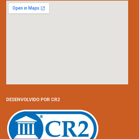
DESENVOLVIDO POR CR2