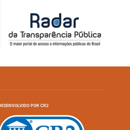
DESENVOLVIDO POR CR2