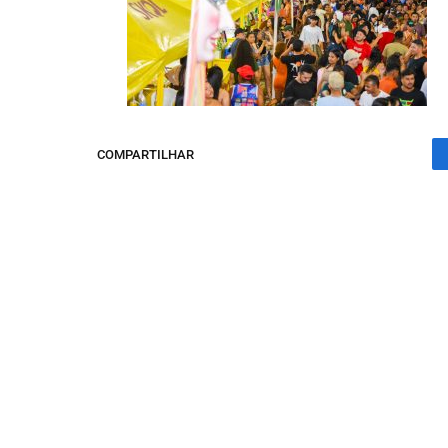
COMPARTILHAR