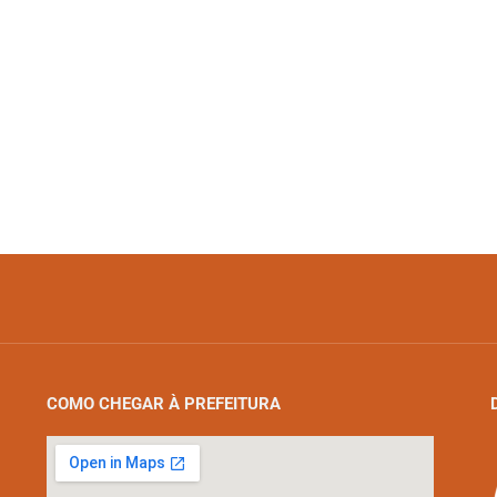
COMO CHEGAR À PREFEITURA