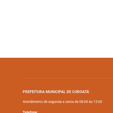
PREFEITURA MUNICIPAL DE COROATÁ
Atendimento de segunda a sexta de 08:00 às 13:00
Telefone: