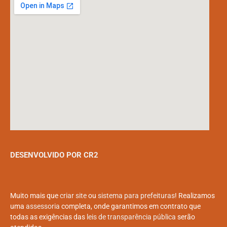
DESENVOLVIDO POR CR2
Muito mais que
criar site
ou
sistema para prefeituras
! Realizamos
uma
assessoria
completa, onde garantimos em contrato que
todas as exigências das
leis de transparência pública
serão