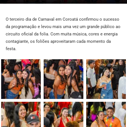
O terceiro dia de Carnaval em Coroatá confirmou o sucesso
da programação e levou mais uma vez um grande público ao
circuito oficial da folia. Com muita música, cores e energia
contagiante, os foliões aproveitaram cada momento da
festa.