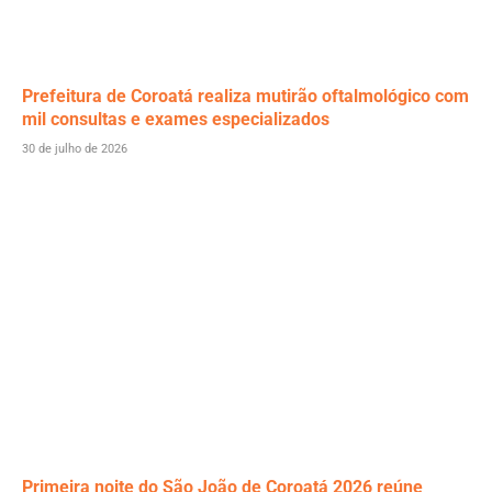
Prefeitura de Coroatá realiza mutirão oftalmológico com
mil consultas e exames especializados
30 de julho de 2026
Primeira noite do São João de Coroatá 2026 reúne