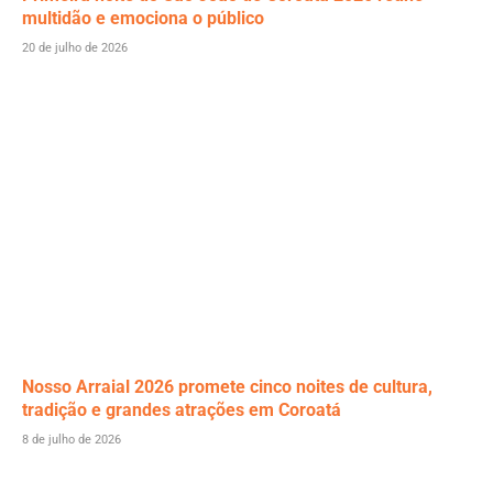
multidão e emociona o público
20 de julho de 2026
Nosso Arraial 2026 promete cinco noites de cultura,
tradição e grandes atrações em Coroatá
8 de julho de 2026