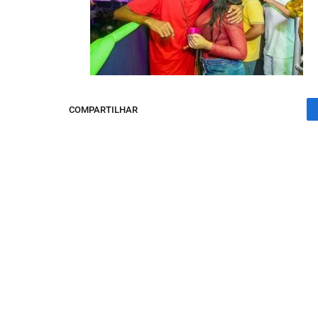
COMPARTILHAR