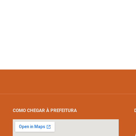
COMO CHEGAR À PREFEITURA