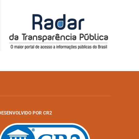
DESENVOLVIDO POR CR2