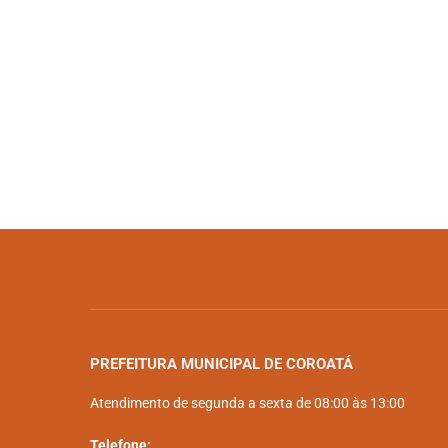
PREFEITURA MUNICIPAL DE COROATÁ
Atendimento de segunda a sexta de 08:00 às 13:00
Telefone: