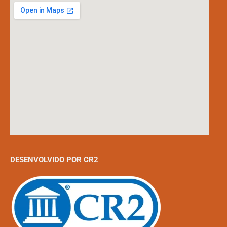
DESENVOLVIDO POR CR2