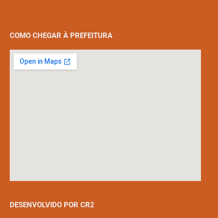
COMO CHEGAR À PREFEITURA
DESENVOLVIDO POR CR2