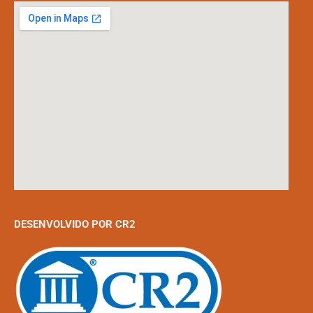
DESENVOLVIDO POR CR2