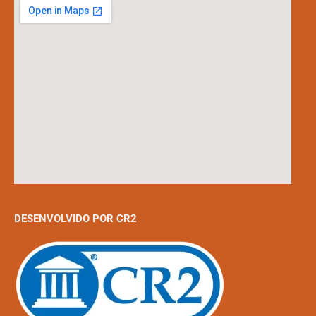
DESENVOLVIDO POR CR2