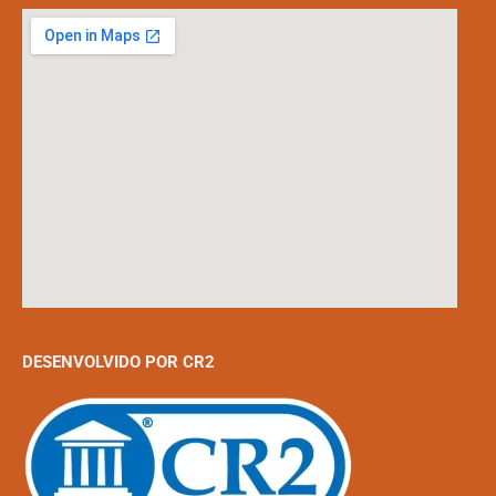
DESENVOLVIDO POR CR2