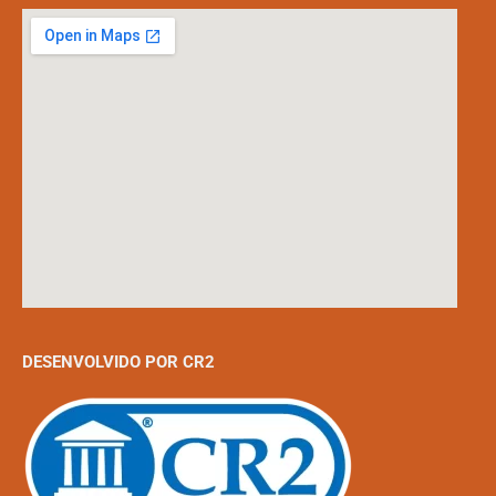
DESENVOLVIDO POR CR2